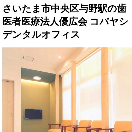
さいたま市中央区与野駅の歯
医者医療法人優広会 コバヤシ
デンタルオフィス