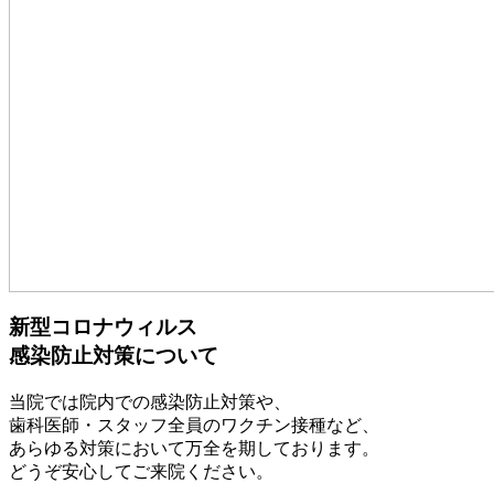
新型コロナウィルス
感染防止対策について
当院では院内での感染防止対策や、
歯科医師・スタッフ全員のワクチン接種など、
あらゆる対策において万全を期しております。
どうぞ安心してご来院ください。